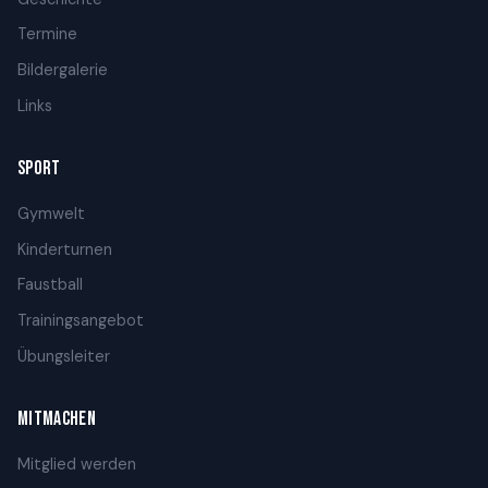
Termine
Bildergalerie
Links
SPORT
Gymwelt
Kinderturnen
Faustball
Trainingsangebot
Übungsleiter
MITMACHEN
Mitglied werden