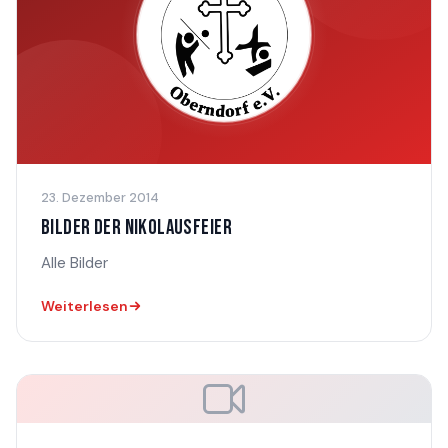
23. Dezember 2014
BILDER DER NIKOLAUSFEIER
Alle Bilder
Weiterlesen