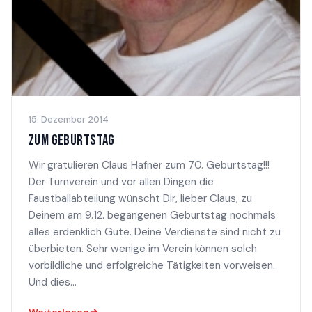
15. Dezember 2014
ZUM GEBURTSTAG
Wir gratulieren Claus Hafner zum 70. Geburtstag!!!
Der Turnverein und vor allen Dingen die
Faustballabteilung wünscht Dir, lieber Claus, zu
Deinem am 9.12. begangenen Geburtstag nochmals
alles erdenklich Gute. Deine Verdienste sind nicht zu
überbieten. Sehr wenige im Verein können solch
vorbildliche und erfolgreiche Tätigkeiten vorweisen.
Und dies...