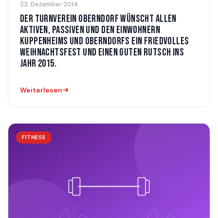
22. Dezember 2014
DER TURNVEREIN OBERNDORF WÜNSCHT ALLEN
AKTIVEN, PASSIVEN UND DEN EINWOHNERN
KUPPENHEIMS UND OBERNDORFS EIN FRIEDVOLLES
WEIHNACHTSFEST UND EINEN GUTEN RUTSCH INS
JAHR 2015.
Weiterlesen
FITNESS