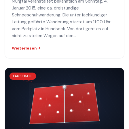
Murgtal veranstaltet bekanntlich am Sonntag, 4.
Januar 2015, eine ca. dreistündige
Schneeschuhwanderung. Die unter fachkundiger
Leitung geführte Wanderung startet um 11.00 Uhr
vom Parkplatz in Hundseck. Von dort geht es auf
nicht zu steilen Wegen auf den...
Weiterlesen
FAUSTBALL