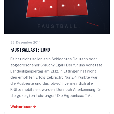
22. Dezember 2014
FAUSTBALLABTEILUNG
Es hat nicht sollen sein Schlechtes Deutsch oder
abgedroschener Spruch? Egal!!! Der für uns vorletzte
Landesligaspieltag am 21.12. in Ettlingen hat nicht
den erhofften Erfolg gebracht. Nur 2:4 Punkte war
die Ausbeute und das, obwohl vermeintlich alle
Kräfte mobilisiert wurden. Dennoch Anerkennung für
die gezeigten Leistungen! Die Ergebnisse: TV...
Weiterlesen