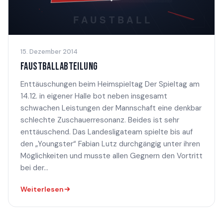
15. Dezember 2014
FAUSTBALLABTEILUNG
Enttäuschungen beim Heimspieltag Der Spieltag am
14.12. in eigener Halle bot neben insgesamt
schwachen Leistungen der Mannschaft eine denkbar
schlechte Zuschauerresonanz. Beides ist sehr
enttäuschend. Das Landesligateam spielte bis auf
den „Youngster“ Fabian Lutz durchgängig unter ihren
Möglichkeiten und musste allen Gegnern den Vortritt
bei der...
Weiterlesen