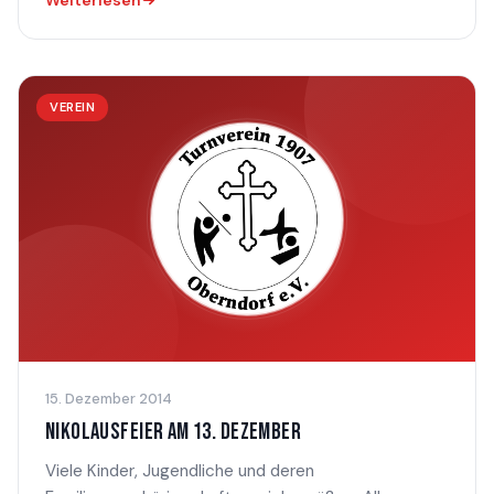
Weiterlesen
VEREIN
15. Dezember 2014
NIKOLAUSFEIER AM 13. DEZEMBER
Viele Kinder, Jugendliche und deren