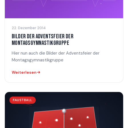
22. Dezember 2014
BILDER DER ADVENTSFEIER DER
MONTAGSGYMNASTIKGRUPPE
Hier nun auch die Bilder der Adventsfeier der
Montagsgymnastikgruppe
Weiterlesen
FAUSTBALL