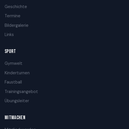
Geschichte
Termine
Bildergalerie
Links
SPORT
Gymwelt
Kinderturnen
Faustball
Trainingsangebot
Übungsleiter
MITMACHEN