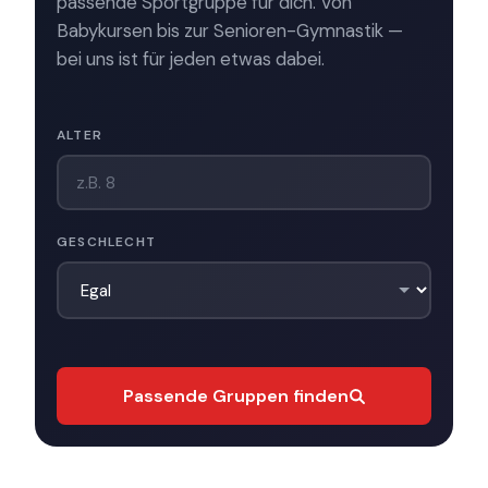
passende Sportgruppe für dich. Von
Babykursen bis zur Senioren-Gymnastik —
bei uns ist für jeden etwas dabei.
ALTER
GESCHLECHT
Passende Gruppen finden