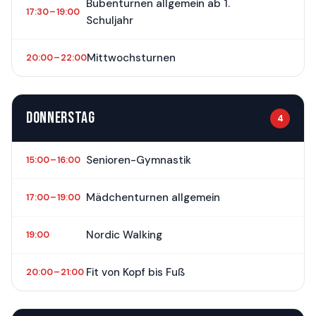
Bubenturnen allgemein ab 1.
17:30 – 19:00
Schuljahr
Mittwochsturnen
20:00 – 22:00
DONNERSTAG
4
Senioren-Gymnastik
15:00 – 16:00
Mädchenturnen allgemein
17:00 – 19:00
Nordic Walking
19:00
Fit von Kopf bis Fuß
20:00 – 21:00