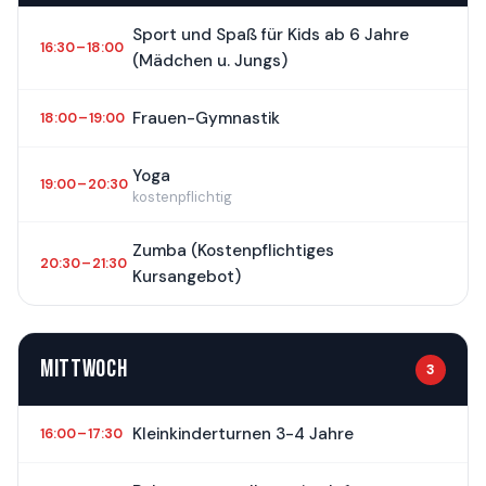
Sport und Spaß für Kids ab 6 Jahre
16:30 – 18:00
(Mädchen u. Jungs)
Frauen-Gymnastik
18:00 – 19:00
Yoga
19:00 – 20:30
kostenpflichtig
Zumba (Kostenpflichtiges
20:30 – 21:30
Kursangebot)
MITTWOCH
3
Kleinkinderturnen 3-4 Jahre
16:00 – 17:30