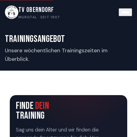
TV Oberndorf
MURGTAL · SEIT 1907
Trainingsangebot
Unsere wöchentlichen Trainingszeiten im
Überblick.
FINDE
DEIN
TRAINING
Sag uns dein Alter und wir finden die