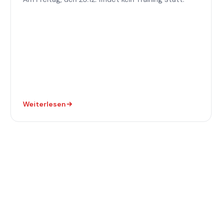
Weiterlesen