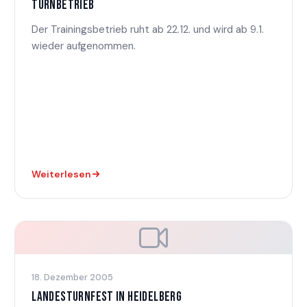
TURNBETRIEB
Der Trainingsbetrieb ruht ab 22.12. und wird ab 9.1.
wieder aufgenommen.
Weiterlesen
18. Dezember 2005
LANDESTURNFEST IN HEIDELBERG