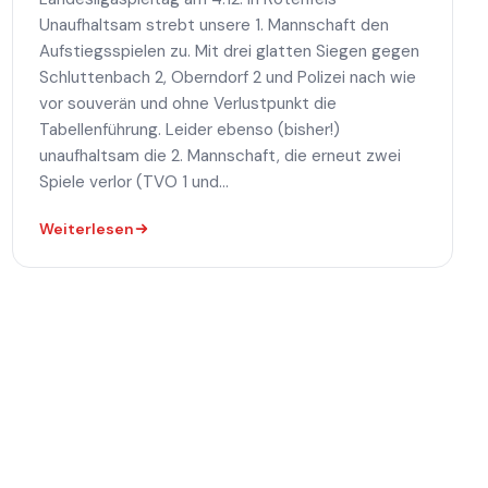
Unaufhaltsam strebt unsere 1. Mannschaft den
Aufstiegsspielen zu. Mit drei glatten Siegen gegen
Schluttenbach 2, Oberndorf 2 und Polizei nach wie
vor souverän und ohne Verlustpunkt die
Tabellenführung. Leider ebenso (bisher!)
unaufhaltsam die 2. Mannschaft, die erneut zwei
Spiele verlor (TVO 1 und...
Weiterlesen