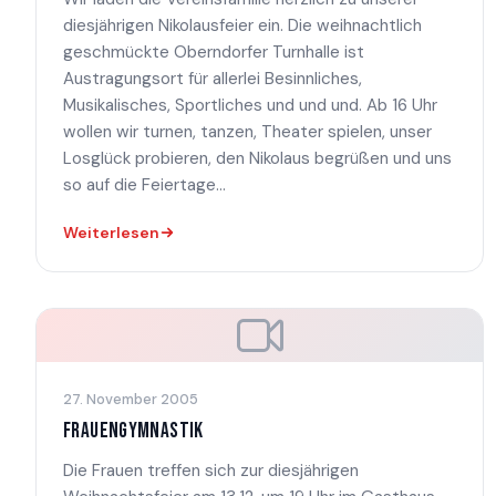
diesjährigen Nikolausfeier ein. Die weihnachtlich
geschmückte Oberndorfer Turnhalle ist
Austragungsort für allerlei Besinnliches,
Musikalisches, Sportliches und und und. Ab 16 Uhr
wollen wir turnen, tanzen, Theater spielen, unser
Losglück probieren, den Nikolaus begrüßen und uns
so auf die Feiertage...
Weiterlesen
27. November 2005
FRAUENGYMNASTIK
Die Frauen treffen sich zur diesjährigen