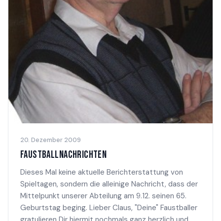
20. Dezember 2009
FAUSTBALLNACHRICHTEN
Dieses Mal keine aktuelle Berichterstattung von
Spieltagen, sondern die alleinige Nachricht, dass der
Mittelpunkt unserer Abteilung am 9.12. seinen 65.
Geburtstag beging. Lieber Claus, "Deine" Faustballer
gratulieren Dir hiermit nochmals ganz herzlich und