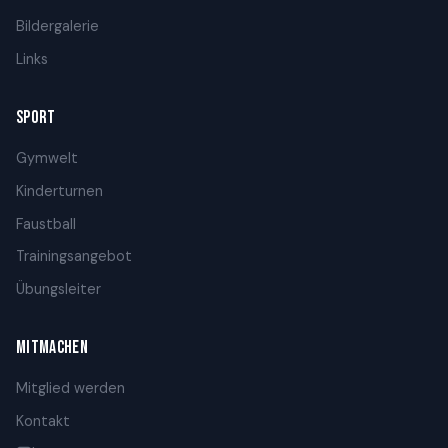
Bildergalerie
Links
SPORT
Gymwelt
Kinderturnen
Faustball
Trainingsangebot
Übungsleiter
MITMACHEN
Mitglied werden
Kontakt