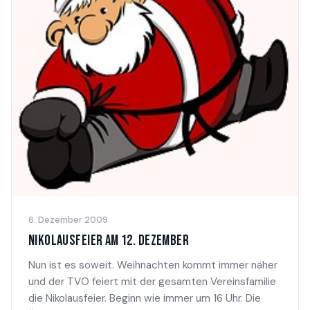
6. Dezember 2009
NIKOLAUSFEIER AM 12. DEZEMBER
Nun ist es soweit. Weihnachten kommt immer näher
und der TVO feiert mit der gesamten Vereinsfamilie
die Nikolausfeier. Beginn wie immer um 16 Uhr. Die