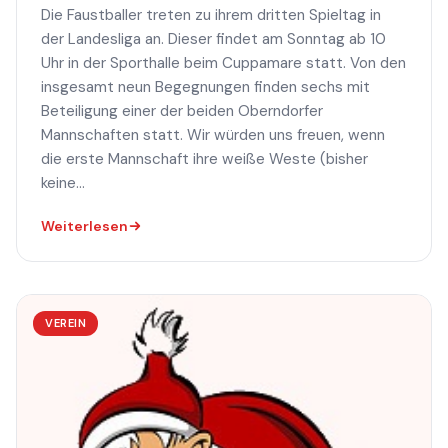
Die Faustballer treten zu ihrem dritten Spieltag in
der Landesliga an. Dieser findet am Sonntag ab 10
Uhr in der Sporthalle beim Cuppamare statt. Von den
insgesamt neun Begegnungen finden sechs mit
Beteiligung einer der beiden Oberndorfer
Mannschaften statt. Wir würden uns freuen, wenn
die erste Mannschaft ihre weiße Weste (bisher
keine...
Weiterlesen
VEREIN