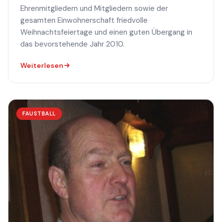
Ehrenmitgliedern und Mitgliedern sowie der
gesamten Einwohnerschaft friedvolle
Weihnachtsfeiertage und einen guten Übergang in
das bevorstehende Jahr 2010.
Weiterlesen
FAUSTBALL