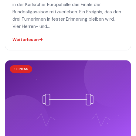
in der Karlsruher Europahalle das Finale der
Bundesligasaison mitzuerleben. Ein Ereignis, das den
drei Turnerinnen in fester Erinnerung bleiben wird.
Vier Herren- und...
Weiterlesen
FITNESS