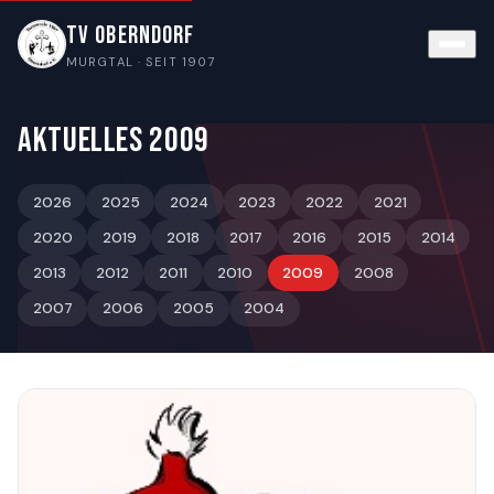
TV Oberndorf
MURGTAL · SEIT 1907
Aktuelles 2009
2026
2025
2024
2023
2022
2021
2020
2019
2018
2017
2016
2015
2014
2013
2012
2011
2010
2009
2008
2007
2006
2005
2004