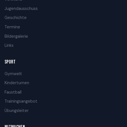
Jugendausschuss
Geschichte
Termine
Bildergalerie
Links
SPORT
Gymwelt
Kinderturnen
Faustball
Trainingsangebot
Übungsleiter