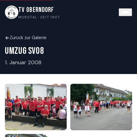
TV Oberndorf
MURGTAL · SEIT 1907
Zurück zur Galerie
Umzug SV08
1. Januar 2008