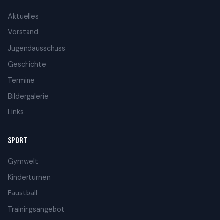
Aktuelles
Vorstand
Jugendausschuss
Geschichte
Termine
Bildergalerie
Links
SPORT
Gymwelt
Kinderturnen
Faustball
Trainingsangebot