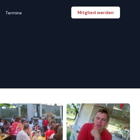
Mitglied werden
Termine