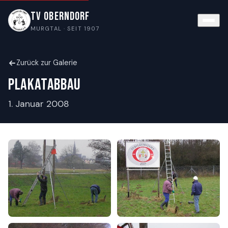
TV Oberndorf
MURGTAL · SEIT 1907
Zurück zur Galerie
Plakatabbau
1. Januar 2008