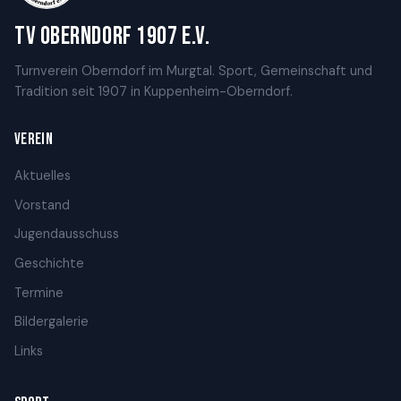
TV Oberndorf 1907 e.V.
Turnverein Oberndorf im Murgtal. Sport, Gemeinschaft und
Tradition seit 1907 in Kuppenheim-Oberndorf.
VEREIN
Aktuelles
Vorstand
Jugendausschuss
Geschichte
Termine
Bildergalerie
Links