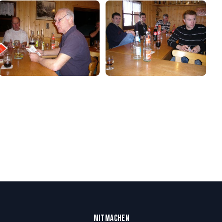
MITMACHEN