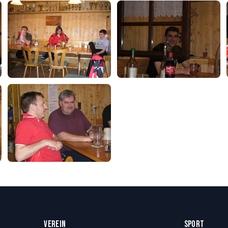
VEREIN
SPORT