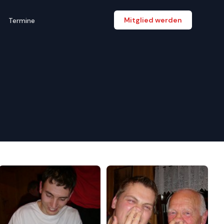
Mitglied werden
Termine