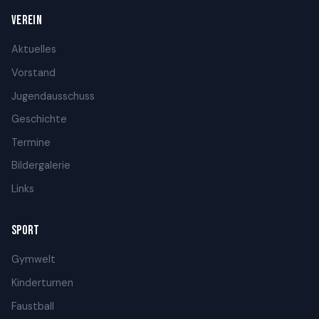
VEREIN
Aktuelles
Vorstand
Jugendausschuss
Geschichte
Termine
Bildergalerie
Links
SPORT
Gymwelt
Kinderturnen
Faustball