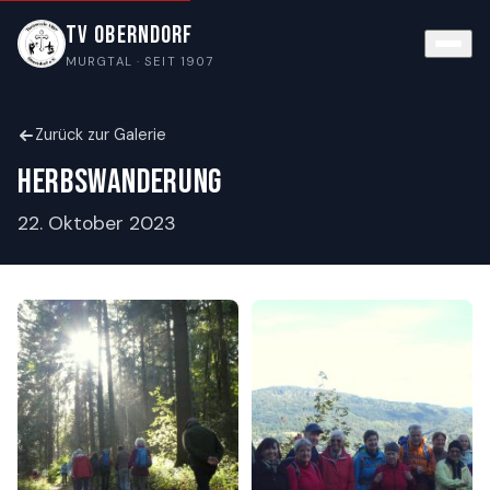
TV Oberndorf
MURGTAL · SEIT 1907
Zurück zur Galerie
Herbswanderung
22. Oktober 2023