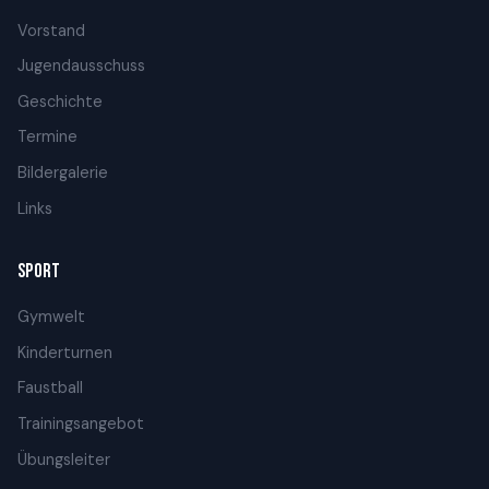
Vorstand
Jugendausschuss
Geschichte
Termine
Bildergalerie
Links
SPORT
Gymwelt
Kinderturnen
Faustball
Trainingsangebot
Übungsleiter