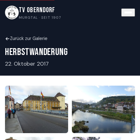
TV Oberndorf
MURGTAL · SEIT 1907
Zurück zur Galerie
Herbstwanderung
22. Oktober 2017