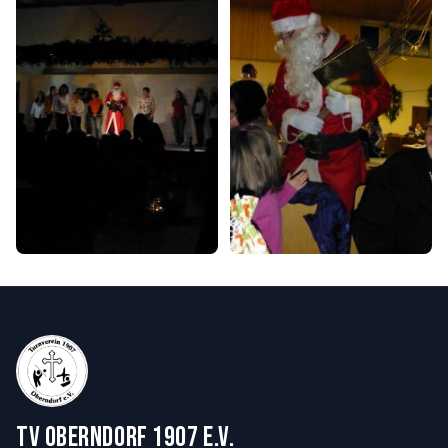
TV Oberndorf 1907 e.V.