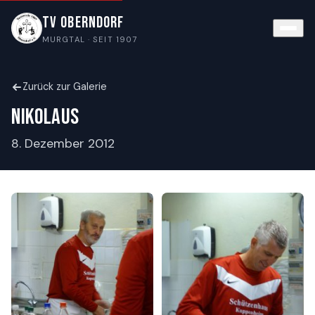
TV Oberndorf
MURGTAL · SEIT 1907
Zurück zur Galerie
Nikolaus
8. Dezember 2012