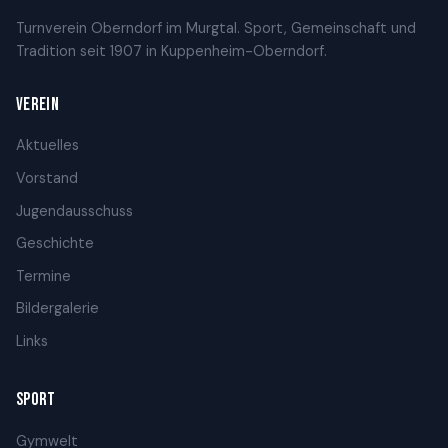
Turnverein Oberndorf im Murgtal. Sport, Gemeinschaft und
Tradition seit 1907 in Kuppenheim-Oberndorf.
VEREIN
Aktuelles
Vorstand
Jugendausschuss
Geschichte
Termine
Bildergalerie
Links
SPORT
Gymwelt