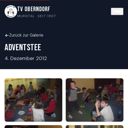
TV Oberndorf
MURGTAL · SEIT 1907
Zurück zur Galerie
Adventstee
4. Dezember 2012