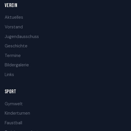
VEREIN
Aktuelles
Vorstand
Jugendausschuss
Geschichte
Termine
Bildergalerie
Links
SPORT
Gymwelt
Kinderturnen
Faustball