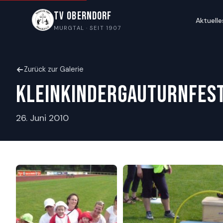
TV Oberndorf
Aktuelle
MURGTAL · SEIT 1907
Zurück zur Galerie
Kleinkindergauturnfes
26. Juni 2010