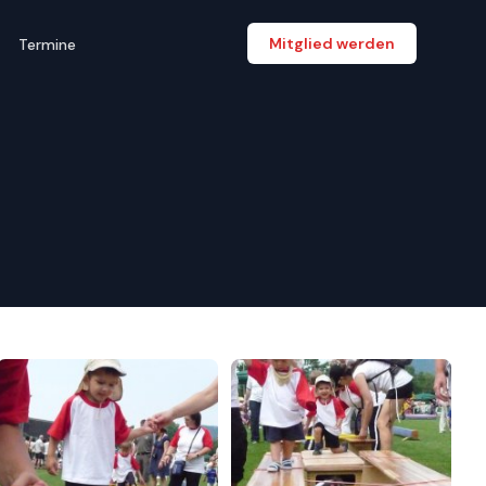
Mitglied werden
Termine