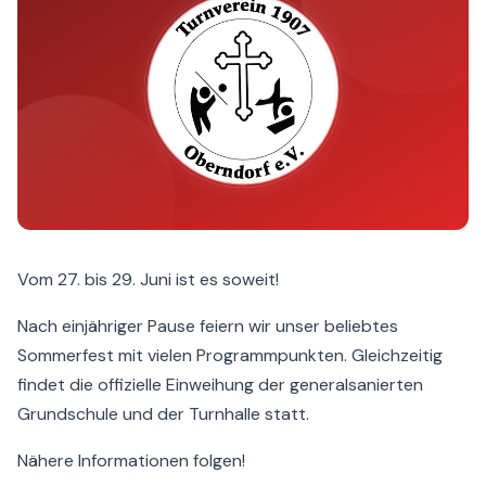
Vom 27. bis 29. Juni ist es soweit!
Nach einjähriger Pause feiern wir unser beliebtes
Sommerfest mit vielen Programmpunkten. Gleichzeitig
findet die offizielle Einweihung der generalsanierten
Grundschule und der Turnhalle statt.
Nähere Informationen folgen!