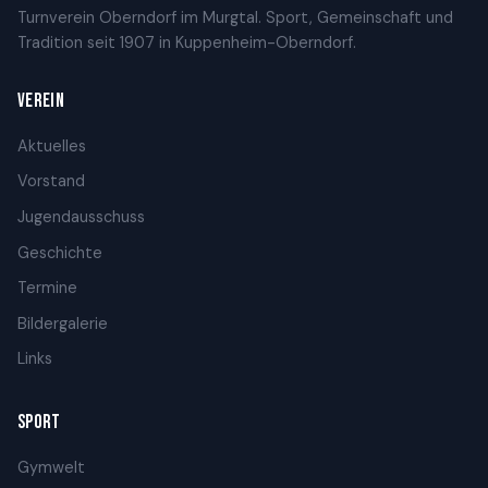
Turnverein Oberndorf im Murgtal. Sport, Gemeinschaft und
Tradition seit 1907 in Kuppenheim-Oberndorf.
VEREIN
Aktuelles
Vorstand
Jugendausschuss
Geschichte
Termine
Bildergalerie
Links
SPORT
Gymwelt